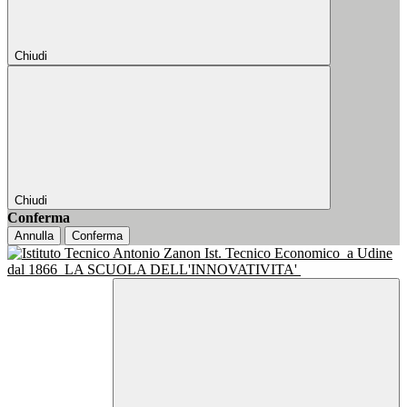
Chiudi
Chiudi
Conferma
Annulla
Conferma
Ist. Tecnico Economico
a Udine
dal 1866
LA SCUOLA DELL'INNOVATIVITA'