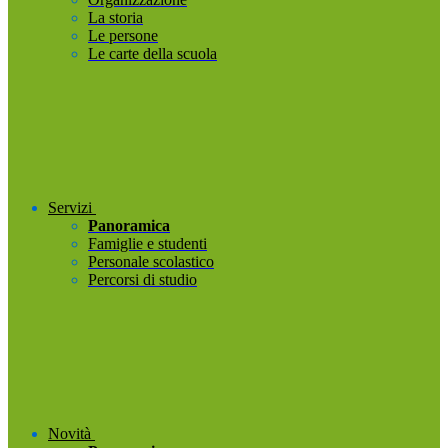
La storia
Le persone
Le carte della scuola
Servizi
Panoramica
Famiglie e studenti
Personale scolastico
Percorsi di studio
Novità