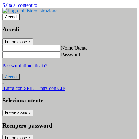
Salta al contenuto
Accedi
Accedi
button close
×
Nome Utente
Password
Password dimenticata?
-
Entra con SPID
Entra con CIE
Seleziona utente
button close
×
Recupero password
button close
×