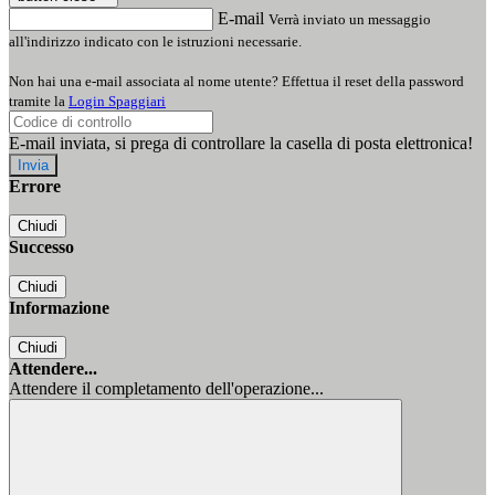
E-mail
Verrà inviato un messaggio
all'indirizzo indicato con le istruzioni necessarie.
Non hai una e-mail associata al nome utente? Effettua il reset della password
tramite la
Login Spaggiari
E-mail inviata, si prega di controllare la casella di posta elettronica!
Errore
Chiudi
Successo
Chiudi
Informazione
Chiudi
Attendere...
Attendere il completamento dell'operazione...