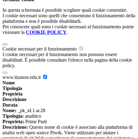
In questa schermata è possibile scegliere quali cookie consentire.
I cookie necessari sono quelli che consentono il funzionamento della
piattaforma e non è possibile disabilitarli.
Per conoscere quali sono i cookie necessari al funzionamento potete
visionare la
COOKIE POLICY
.
Cookie necessari per il funzionamento
I cookie necessari per il funzionamento non possono essere
disabilitati. È possibile consultare l'elenco nella pagina della cookie
policy.
www.itzanon.edu.it
Nome
Tipologia
Proprieta
Descrizione
Durata
Nome:
_pk_id.1.ac28
Tipologia:
analitico
Proprieta:
Prime Parti
Descrizione:
Questo nome di cookie è associato alla piattaforma di
analisi web open source Piwik. Viene utilizzato per aiutare i