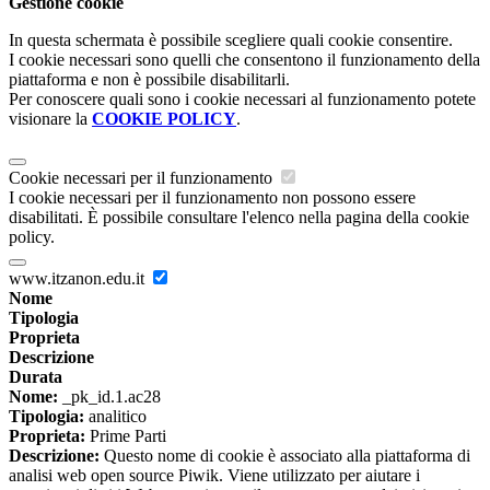
Gestione cookie
In questa schermata è possibile scegliere quali cookie consentire.
I cookie necessari sono quelli che consentono il funzionamento della
piattaforma e non è possibile disabilitarli.
Per conoscere quali sono i cookie necessari al funzionamento potete
visionare la
COOKIE POLICY
.
Cookie necessari per il funzionamento
I cookie necessari per il funzionamento non possono essere
disabilitati. È possibile consultare l'elenco nella pagina della cookie
policy.
www.itzanon.edu.it
Nome
Tipologia
Proprieta
Descrizione
Durata
Nome:
_pk_id.1.ac28
Tipologia:
analitico
Proprieta:
Prime Parti
Descrizione:
Questo nome di cookie è associato alla piattaforma di
analisi web open source Piwik. Viene utilizzato per aiutare i