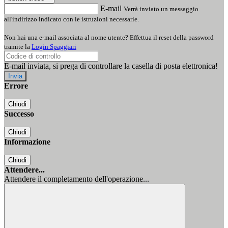
E-mail
Verrà inviato un messaggio
all'indirizzo indicato con le istruzioni necessarie.
Non hai una e-mail associata al nome utente? Effettua il reset della password
tramite la
Login Spaggiari
E-mail inviata, si prega di controllare la casella di posta elettronica!
Errore
Chiudi
Successo
Chiudi
Informazione
Chiudi
Attendere...
Attendere il completamento dell'operazione...