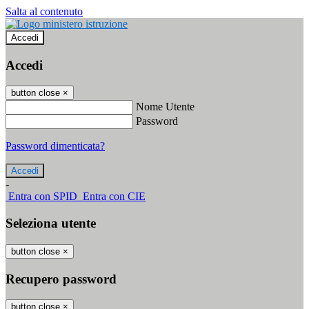
Salta al contenuto
Accedi
Accedi
button close
×
Nome Utente
Password
Password dimenticata?
-
Entra con SPID
Entra con CIE
Seleziona utente
button close
×
Recupero password
button close
×