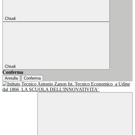
Chiudi
Chiudi
Conferma
Annulla
Conferma
Ist. Tecnico Economico
a Udine
dal 1866
LA SCUOLA DELL'INNOVATIVITA'