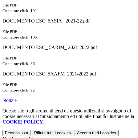
File PDF
Contatore click: 101
DOCUMENTO ESC_5ASIA_ 2021-22.pdf
File PDF
Contatore click: 105
DOCUMENTO ESC_ 5ARIM_ 2021-2022.pdf
File PDF
Contatore click: 86
DOCUMENTO ESC_5AAFM_2021-2022.pdf
File PDF
Contatore click: 92
Notizie
Questo sito o gli strumenti terzi da questo utilizzati si avvalgono di
cookie necessari al funzionamento ed utili alle finalità illustrate nella
COOKIE POLICY
.
Personalizza
Rifiuta tutti
i cookies
Accetta tutti
i cookies