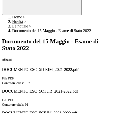
Home
>
Novità
>
Le notizie
>
Documento del 15 Maggio - Esame di Stato 2022
Documento del 15 Maggio - Esame di
Stato 2022
Allegati
DOCUMENTO ESC_5D RIM_2021-2022.pdf
File PDF
Contatore click: 106
DOCUMENTO ESC_5CTUR_2021-2022.pdf
File PDF
Contatore click: 91
DOCUMENTO ESC_5CRIM_2021-2022.pdf