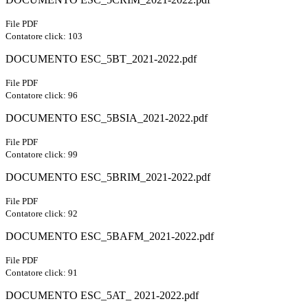
File PDF
Contatore click: 103
DOCUMENTO ESC_5BT_2021-2022.pdf
File PDF
Contatore click: 96
DOCUMENTO ESC_5BSIA_2021-2022.pdf
File PDF
Contatore click: 99
DOCUMENTO ESC_5BRIM_2021-2022.pdf
File PDF
Contatore click: 92
DOCUMENTO ESC_5BAFM_2021-2022.pdf
File PDF
Contatore click: 91
DOCUMENTO ESC_5AT_ 2021-2022.pdf