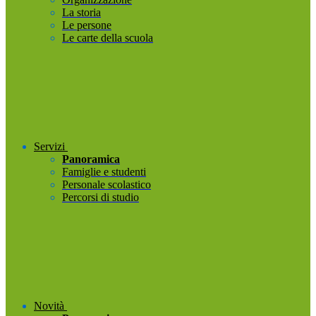
La storia
Le persone
Le carte della scuola
Servizi
Panoramica
Famiglie e studenti
Personale scolastico
Percorsi di studio
Novità