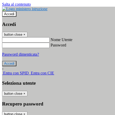
Salta al contenuto
Accedi
Accedi
button close
×
Nome Utente
Password
Password dimenticata?
-
Entra con SPID
Entra con CIE
Seleziona utente
button close
×
Recupero password
button close
×