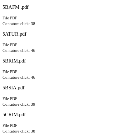
5BAFM .pdf
File PDF
Contatore click: 38
5ATUR.pdf
File PDF
Contatore click: 46
5BRIM.pdf
File PDF
Contatore click: 46
5BSIA.pdf
File PDF
Contatore click: 39
5CRIM.pdf
File PDF
Contatore click: 38