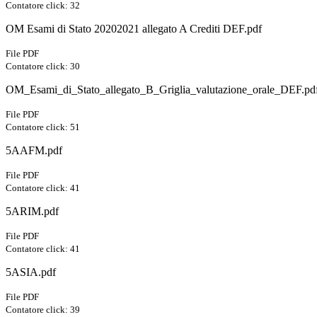
Contatore click: 32
OM Esami di Stato 20202021 allegato A Crediti DEF.pdf
File PDF
Contatore click: 30
OM_Esami_di_Stato_allegato_B_Griglia_valutazione_orale_DEF.pd
File PDF
Contatore click: 51
5AAFM.pdf
File PDF
Contatore click: 41
5ARIM.pdf
File PDF
Contatore click: 41
5ASIA.pdf
File PDF
Contatore click: 39