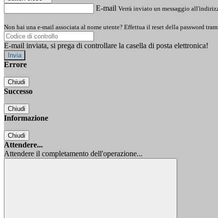
E-mail
Verrà inviato un messaggio all'indirizz
Non hai una e-mail associata al nome utente? Effettua il reset della password tram
E-mail inviata, si prega di controllare la casella di posta elettronica!
Errore
Chiudi
Successo
Chiudi
Informazione
Chiudi
Attendere...
Attendere il completamento dell'operazione...