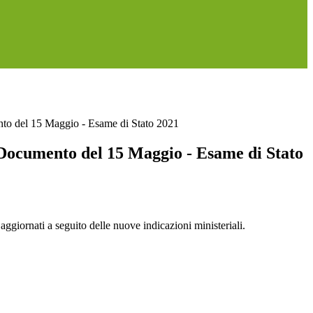
to del 15 Maggio - Esame di Stato 2021
Documento del 15 Maggio - Esame di Stato
aggiornati a seguito delle nuove indicazioni ministeriali.