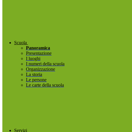
Scuola
Panoramica
Presentazione
I luoghi
I numeri della scuola
Organizzazione
La storia
Le persone
Le carte della scuola
Servizi