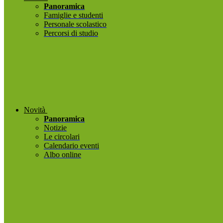
Panoramica
Famiglie e studenti
Personale scolastico
Percorsi di studio
Novità
Panoramica
Notizie
Le circolari
Calendario eventi
Albo online