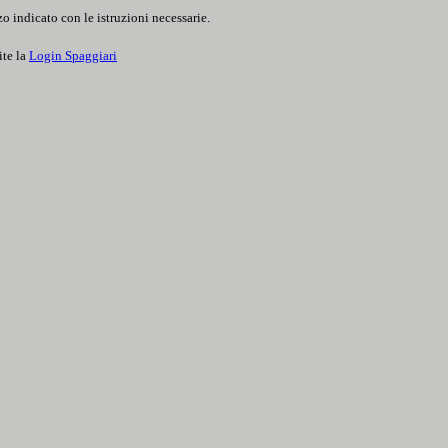
o indicato con le istruzioni necessarie.
ite la
Login Spaggiari