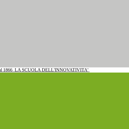
al 1866
LA SCUOLA DELL'INNOVATIVITA'