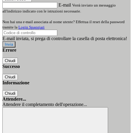
E-mail
Verrà inviato un messaggio
all'indirizzo indicato con le istruzioni necessarie.
Non hai una e-mail associata al nome utente? Effettua il reset della password
tramite la
Login Spaggiari
E-mail inviata, si prega di controllare la casella di posta elettronica!
Errore
Chiudi
Successo
Chiudi
Informazione
Chiudi
Attendere...
Attendere il completamento dell'operazione...