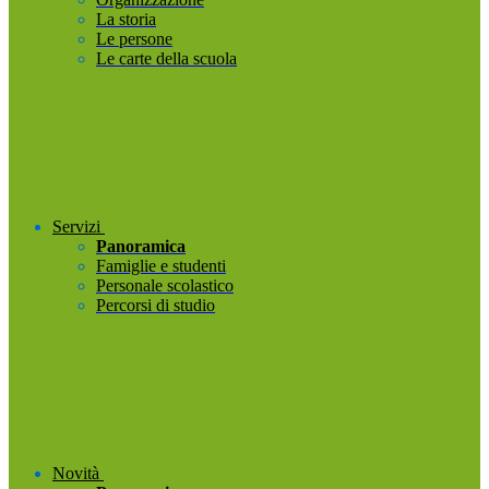
La storia
Le persone
Le carte della scuola
Servizi
Panoramica
Famiglie e studenti
Personale scolastico
Percorsi di studio
Novità