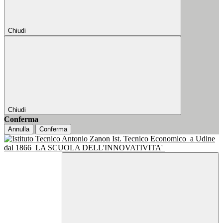
Chiudi
Chiudi
Conferma
Annulla
Conferma
Ist. Tecnico Economico
a Udine
dal 1866
LA SCUOLA DELL'INNOVATIVITA'