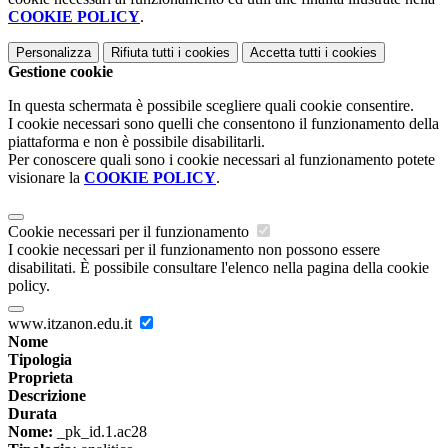
COOKIE POLICY
.
Personalizza
Rifiuta tutti
i cookies
Accetta tutti
i cookies
Gestione cookie
In questa schermata è possibile scegliere quali cookie consentire.
I cookie necessari sono quelli che consentono il funzionamento della
piattaforma e non è possibile disabilitarli.
Per conoscere quali sono i cookie necessari al funzionamento potete
visionare la
COOKIE POLICY
.
Cookie necessari per il funzionamento
I cookie necessari per il funzionamento non possono essere
disabilitati. È possibile consultare l'elenco nella pagina della cookie
policy.
www.itzanon.edu.it
Nome
Tipologia
Proprieta
Descrizione
Durata
Nome:
_pk_id.1.ac28