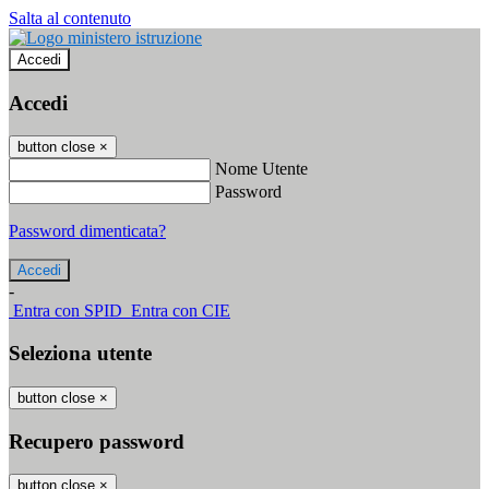
Salta al contenuto
Accedi
Accedi
button close
×
Nome Utente
Password
Password dimenticata?
-
Entra con SPID
Entra con CIE
Seleziona utente
button close
×
Recupero password
button close
×