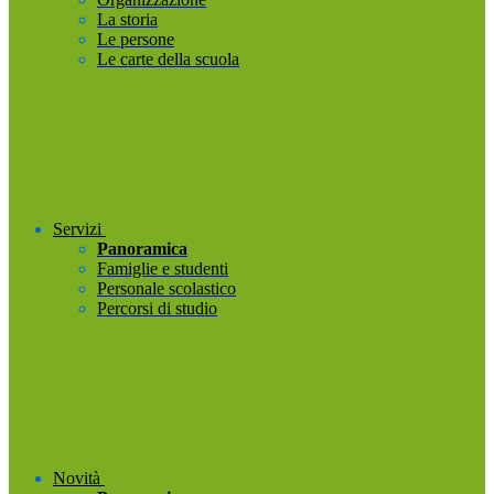
La storia
Le persone
Le carte della scuola
Servizi
Panoramica
Famiglie e studenti
Personale scolastico
Percorsi di studio
Novità