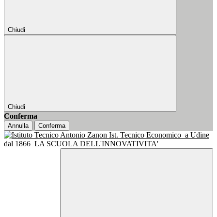
Chiudi
Chiudi
Conferma
Annulla
Conferma
Ist. Tecnico Economico
a Udine
dal 1866
LA SCUOLA DELL'INNOVATIVITA'