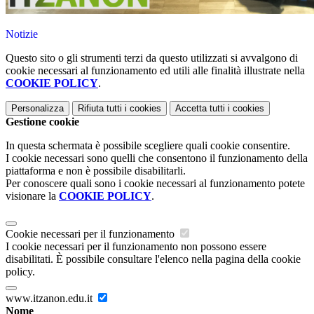
Notizie
Questo sito o gli strumenti terzi da questo utilizzati si avvalgono di
cookie necessari al funzionamento ed utili alle finalità illustrate nella
COOKIE POLICY
.
Personalizza
Rifiuta tutti
i cookies
Accetta tutti
i cookies
Gestione cookie
In questa schermata è possibile scegliere quali cookie consentire.
I cookie necessari sono quelli che consentono il funzionamento della
piattaforma e non è possibile disabilitarli.
Per conoscere quali sono i cookie necessari al funzionamento potete
visionare la
COOKIE POLICY
.
Cookie necessari per il funzionamento
I cookie necessari per il funzionamento non possono essere
disabilitati. È possibile consultare l'elenco nella pagina della cookie
policy.
www.itzanon.edu.it
Nome