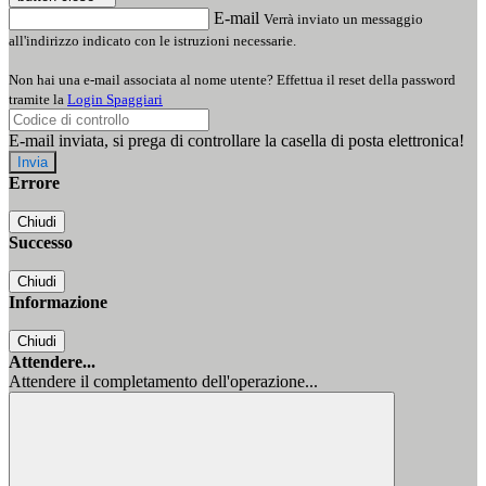
E-mail
Verrà inviato un messaggio
all'indirizzo indicato con le istruzioni necessarie.
Non hai una e-mail associata al nome utente? Effettua il reset della password
tramite la
Login Spaggiari
E-mail inviata, si prega di controllare la casella di posta elettronica!
Errore
Chiudi
Successo
Chiudi
Informazione
Chiudi
Attendere...
Attendere il completamento dell'operazione...