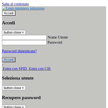
Salta al contenuto
Accedi
Accedi
button close
×
Nome Utente
Password
Password dimenticata?
-
Entra con SPID
Entra con CIE
Seleziona utente
button close
×
Recupero password
button close
×