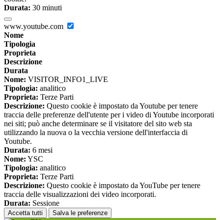
Durata:
30 minuti
www.youtube.com
Nome
Tipologia
Proprieta
Descrizione
Durata
Nome:
VISITOR_INFO1_LIVE
Tipologia:
analitico
Proprieta:
Terze Parti
Descrizione:
Questo cookie è impostato da Youtube per tenere
traccia delle preferenze dell'utente per i video di Youtube incorporati
nei siti; può anche determinare se il visitatore del sito web sta
utilizzando la nuova o la vecchia versione dell'interfaccia di
Youtube.
Durata:
6 mesi
Nome:
YSC
Tipologia:
analitico
Proprieta:
Terze Parti
Descrizione:
Questo cookie è impostato da YouTube per tenere
traccia delle visualizzazioni dei video incorporati.
Durata:
Sessione
Accetta tutti
Salva le preferenze