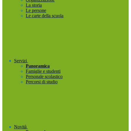
La storia
Le persone
Le carte della scuola
Servizi
Panoramica
Famiglie e studenti
Personale scolastico
Percorsi di studio
Novità