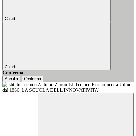
Chiudi
Chiudi
Conferma
Annulla
Conferma
Ist. Tecnico Economico
a Udine
dal 1866
LA SCUOLA DELL'INNOVATIVITA'