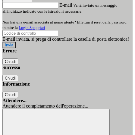
E-mail
Verrà inviato un messaggio
all'indirizzo indicato con le istruzioni necessarie.
Non hai una e-mail associata al nome utente? Effettua il reset della password
tramite la
Login Spaggiari
E-mail inviata, si prega di controllare la casella di posta elettronica!
Errore
Chiudi
Successo
Chiudi
Informazione
Chiudi
Attendere...
Attendere il completamento dell'operazione...