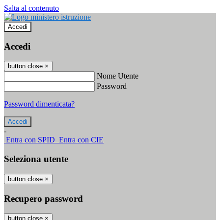
Salta al contenuto
Accedi
Accedi
button close
×
Nome Utente
Password
Password dimenticata?
-
Entra con SPID
Entra con CIE
Seleziona utente
button close
×
Recupero password
button close
×