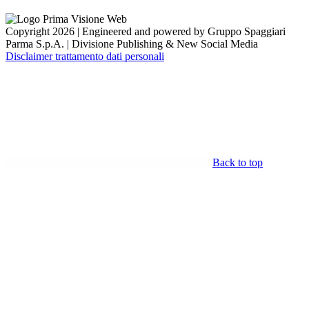
Copyright 2026 | Engineered and powered by Gruppo Spaggiari
Parma S.p.A. | Divisione Publishing & New Social Media
Disclaimer trattamento dati personali
Back to top