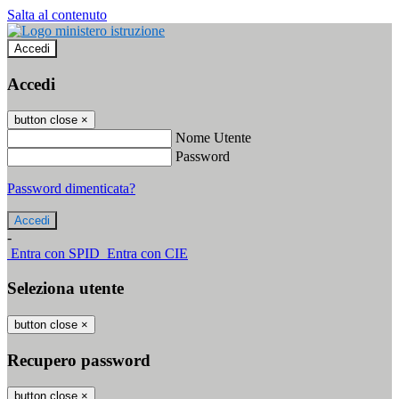
Salta al contenuto
Accedi
Accedi
button close
×
Nome Utente
Password
Password dimenticata?
-
Entra con SPID
Entra con CIE
Seleziona utente
button close
×
Recupero password
button close
×