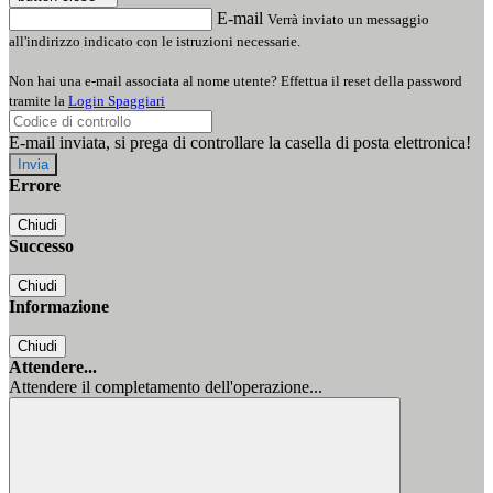
E-mail
Verrà inviato un messaggio
all'indirizzo indicato con le istruzioni necessarie.
Non hai una e-mail associata al nome utente? Effettua il reset della password
tramite la
Login Spaggiari
E-mail inviata, si prega di controllare la casella di posta elettronica!
Errore
Chiudi
Successo
Chiudi
Informazione
Chiudi
Attendere...
Attendere il completamento dell'operazione...