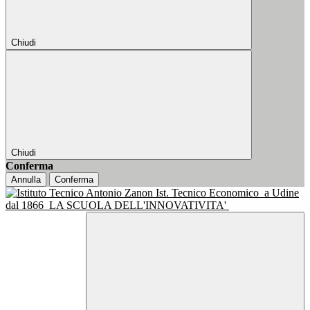
Chiudi
Chiudi
Conferma
Annulla
Conferma
Ist. Tecnico Economico
a Udine
dal 1866
LA SCUOLA DELL'INNOVATIVITA'