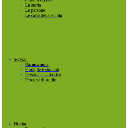
La storia
Le persone
Le carte della scuola
Servizi
Panoramica
Famiglie e studenti
Personale scolastico
Percorsi di studio
Novità