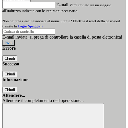
E-mail
Verrà inviato un messaggio
all'indirizzo indicato con le istruzioni necessarie.
Non hai una e-mail associata al nome utente? Effettua il reset della password
tramite la
Login Spaggiari
E-mail inviata, si prega di controllare la casella di posta elettronica!
Errore
Chiudi
Successo
Chiudi
Informazione
Chiudi
Attendere...
Attendere il completamento dell'operazione...