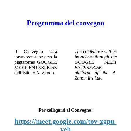
Programma del convegno
Il Convegno sarà
The conference will be
trasmesso attraverso la
broadcast through the
piattaforma GOOGLE
GOOGLE MEET
MEET ENTERPRISE
ENTERPRISE
dell’Istituto A. Zanon.
platform of the A.
Zanon Institute
Per collegarsi al Convegno:
https://meet.google.com/tov-xgpu-
yeh