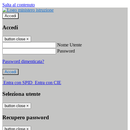
Salta al contenuto
Accedi
Accedi
button close
×
Nome Utente
Password
Password dimenticata?
-
Entra con SPID
Entra con CIE
Seleziona utente
button close
×
Recupero password
button close
×