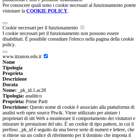
Per conoscere quali sono i cookie necessari al funzionamento potete
visionare la
COOKIE POLICY
.
Cookie necessari per il funzionamento
I cookie necessari per il funzionamento non possono essere
disabilitati. È possibile consultare l'elenco nella pagina della cookie
policy.
www.itzanon.edu.it
Nome
Tipologia
Proprieta
Descrizione
Durata
Nome:
_pk_id.1.ac28
Tipologia:
analitico
Proprieta:
Prime Parti
Descrizione:
Questo nome di cookie è associato alla piattaforma di
analisi web open source Piwik. Viene utilizzato per aiutare i
proprietari di siti Web a monitorare il comportamento dei visitatori e
misurare le prestazioni del sito. È un cookie di tipo pattern, in cui il
prefisso _pk_id è seguito da una breve serie di numeri e lettere, che
si ritiene sia un codice di riferimento per il dominio che imposta il