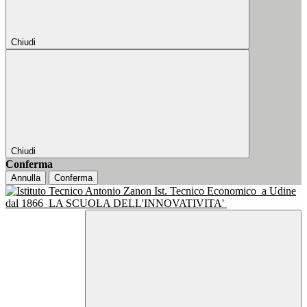
Chiudi
Chiudi
Conferma
Annulla
Conferma
Ist. Tecnico Economico
a Udine
dal 1866
LA SCUOLA DELL'INNOVATIVITA'