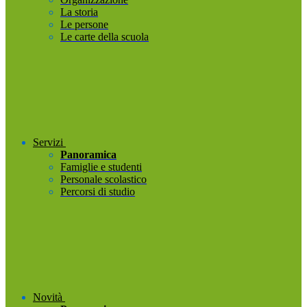
La storia
Le persone
Le carte della scuola
Servizi
Panoramica
Famiglie e studenti
Personale scolastico
Percorsi di studio
Novità