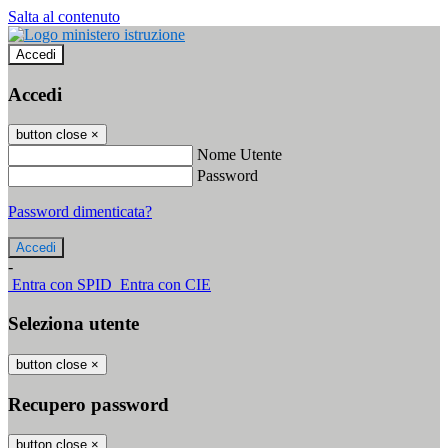
Salta al contenuto
Accedi
Accedi
button close
×
Nome Utente
Password
Password dimenticata?
-
Entra con SPID
Entra con CIE
Seleziona utente
button close
×
Recupero password
button close
×