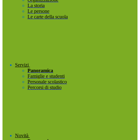
La storia
Le persone
Le carte della scuola
Servizi
Panoramica
Famiglie e studenti
Personale scolastico
Percorsi di studio
Novità