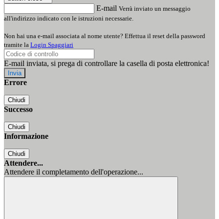
E-mail
Verrà inviato un messaggio
all'indirizzo indicato con le istruzioni necessarie.
Non hai una e-mail associata al nome utente? Effettua il reset della password
tramite la
Login Spaggiari
E-mail inviata, si prega di controllare la casella di posta elettronica!
Errore
Chiudi
Successo
Chiudi
Informazione
Chiudi
Attendere...
Attendere il completamento dell'operazione...