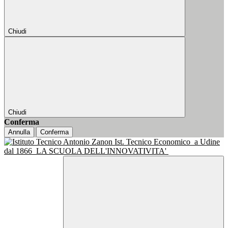
Chiudi
Chiudi
Conferma
Annulla
Conferma
Ist. Tecnico Economico
a Udine
dal 1866
LA SCUOLA DELL'INNOVATIVITA'