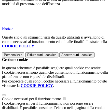
modalità di presentazione dell’Istanza.
Notizie
Questo sito o gli strumenti terzi da questo utilizzati si avvalgono di
cookie necessari al funzionamento ed utili alle finalità illustrate nella
COOKIE POLICY
.
Personalizza
Rifiuta tutti
i cookies
Accetta tutti
i cookies
Gestione cookie
In questa schermata è possibile scegliere quali cookie consentire.
I cookie necessari sono quelli che consentono il funzionamento della
piattaforma e non è possibile disabilitarli.
Per conoscere quali sono i cookie necessari al funzionamento potete
visionare la
COOKIE POLICY
.
Cookie necessari per il funzionamento
I cookie necessari per il funzionamento non possono essere
disabilitati. È possibile consultare l'elenco nella pagina della cookie