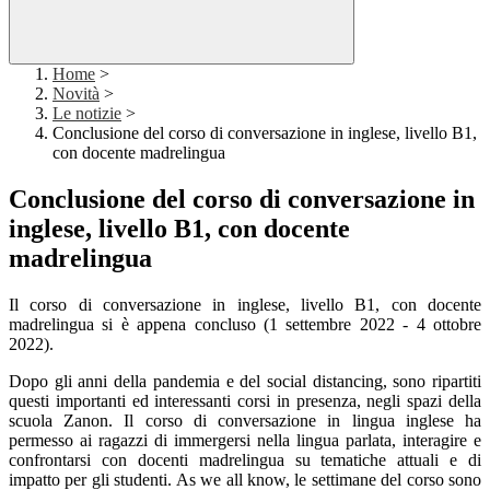
Home
>
Novità
>
Le notizie
>
Conclusione del corso di conversazione in inglese, livello B1,
con docente madrelingua
Conclusione del corso di conversazione in
inglese, livello B1, con docente
madrelingua
Il corso di conversazione in inglese, livello B1, con docente
madrelingua si è appena concluso (1 settembre 2022 - 4 ottobre
2022).
Dopo gli anni della pandemia e del social distancing, sono ripartiti
questi importanti ed interessanti corsi in presenza, negli spazi della
scuola Zanon. Il corso di conversazione in lingua inglese ha
permesso ai ragazzi di immergersi nella lingua parlata, interagire e
confrontarsi con docenti madrelingua su tematiche attuali e di
impatto per gli studenti. As we all know, le settimane del corso sono