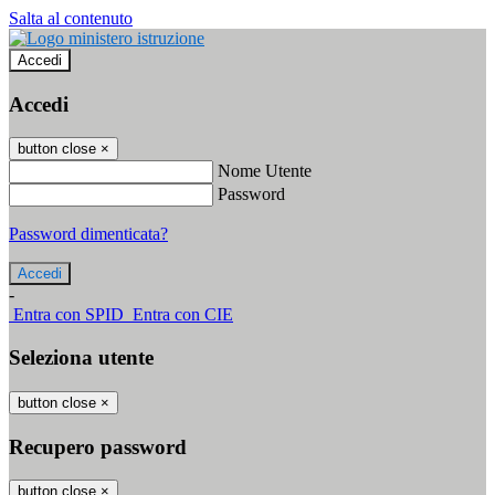
Salta al contenuto
Accedi
Accedi
button close
×
Nome Utente
Password
Password dimenticata?
-
Entra con SPID
Entra con CIE
Seleziona utente
button close
×
Recupero password
button close
×