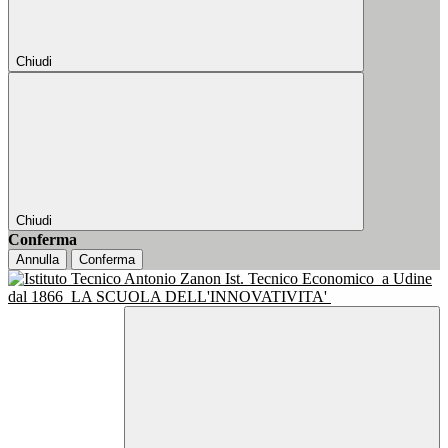
Chiudi
Chiudi
Conferma
Annulla
Conferma
Ist. Tecnico Economico
a Udine
dal 1866
LA SCUOLA DELL'INNOVATIVITA'