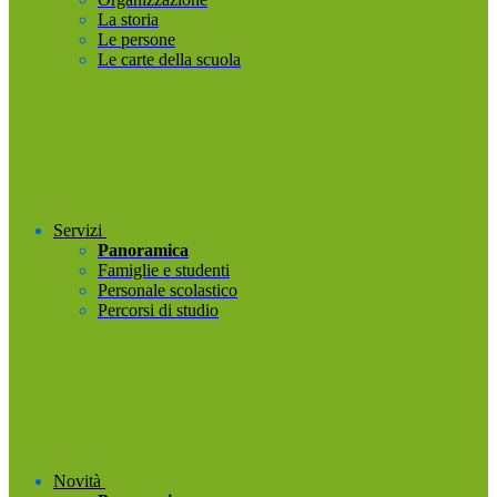
La storia
Le persone
Le carte della scuola
Servizi
Panoramica
Famiglie e studenti
Personale scolastico
Percorsi di studio
Novità