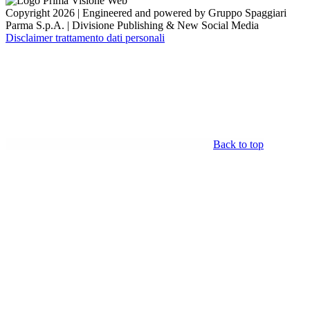
Copyright 2026 | Engineered and powered by Gruppo Spaggiari
Parma S.p.A. | Divisione Publishing & New Social Media
Disclaimer trattamento dati personali
Back to top