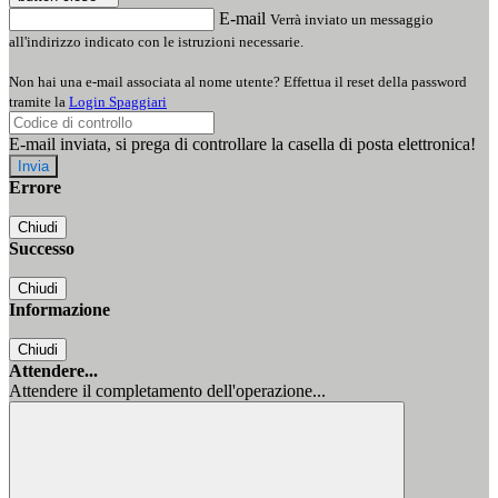
E-mail
Verrà inviato un messaggio
all'indirizzo indicato con le istruzioni necessarie.
Non hai una e-mail associata al nome utente? Effettua il reset della password
tramite la
Login Spaggiari
E-mail inviata, si prega di controllare la casella di posta elettronica!
Errore
Chiudi
Successo
Chiudi
Informazione
Chiudi
Attendere...
Attendere il completamento dell'operazione...