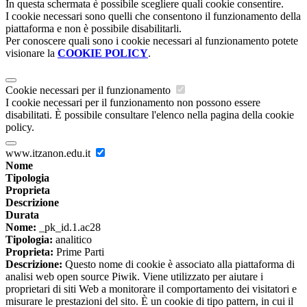
In questa schermata è possibile scegliere quali cookie consentire.
I cookie necessari sono quelli che consentono il funzionamento della
piattaforma e non è possibile disabilitarli.
Per conoscere quali sono i cookie necessari al funzionamento potete
visionare la
COOKIE POLICY
.
Cookie necessari per il funzionamento
I cookie necessari per il funzionamento non possono essere
disabilitati. È possibile consultare l'elenco nella pagina della cookie
policy.
www.itzanon.edu.it
Nome
Tipologia
Proprieta
Descrizione
Durata
Nome:
_pk_id.1.ac28
Tipologia:
analitico
Proprieta:
Prime Parti
Descrizione:
Questo nome di cookie è associato alla piattaforma di
analisi web open source Piwik. Viene utilizzato per aiutare i
proprietari di siti Web a monitorare il comportamento dei visitatori e
misurare le prestazioni del sito. È un cookie di tipo pattern, in cui il