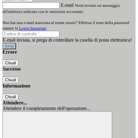
E-mail
Verrà inviato un messaggio
all'indirizzo indicato con le istruzioni necessarie.
Non hai una e-mail associata al nome utente? Effettua il reset della password
tramite la
Login Spaggiari
E-mail inviata, si prega di controllare la casella di posta elettronica!
Errore
Chiudi
Successo
Chiudi
Informazione
Chiudi
Attendere...
Attendere il completamento dell'operazione...