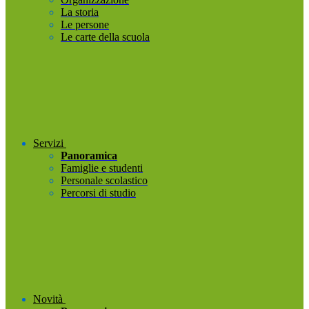
La storia
Le persone
Le carte della scuola
Servizi
Panoramica
Famiglie e studenti
Personale scolastico
Percorsi di studio
Novità