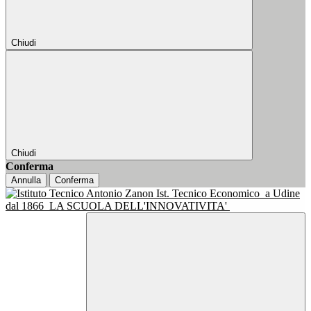
Chiudi
Chiudi
Conferma
Annulla
Conferma
Ist. Tecnico Economico
a Udine
dal 1866
LA SCUOLA DELL'INNOVATIVITA'