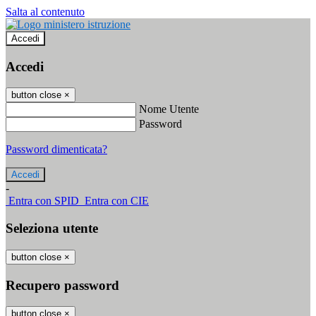
Salta al contenuto
Accedi
Accedi
button close
×
Nome Utente
Password
Password dimenticata?
-
Entra con SPID
Entra con CIE
Seleziona utente
button close
×
Recupero password
button close
×