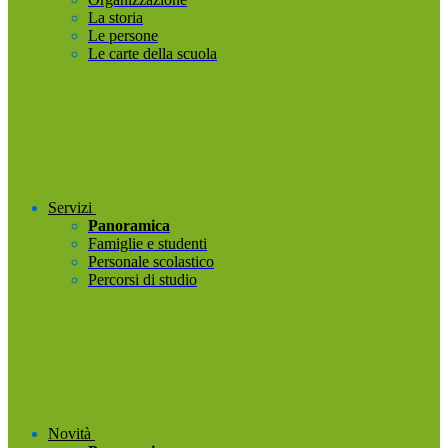
La storia
Le persone
Le carte della scuola
Servizi
Panoramica
Famiglie e studenti
Personale scolastico
Percorsi di studio
Novità