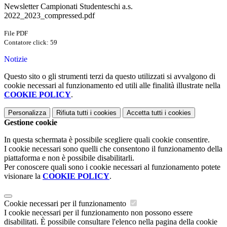
Newsletter Campionati Studenteschi a.s.
2022_2023_compressed.pdf
File PDF
Contatore click: 59
Notizie
Questo sito o gli strumenti terzi da questo utilizzati si avvalgono di
cookie necessari al funzionamento ed utili alle finalità illustrate nella
COOKIE POLICY
.
Personalizza
Rifiuta tutti
i cookies
Accetta tutti
i cookies
Gestione cookie
In questa schermata è possibile scegliere quali cookie consentire.
I cookie necessari sono quelli che consentono il funzionamento della
piattaforma e non è possibile disabilitarli.
Per conoscere quali sono i cookie necessari al funzionamento potete
visionare la
COOKIE POLICY
.
Cookie necessari per il funzionamento
I cookie necessari per il funzionamento non possono essere
disabilitati. È possibile consultare l'elenco nella pagina della cookie