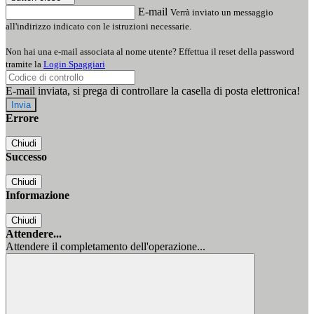
E-mail
Verrà inviato un messaggio
all'indirizzo indicato con le istruzioni necessarie.
Non hai una e-mail associata al nome utente? Effettua il reset della password
tramite la
Login Spaggiari
E-mail inviata, si prega di controllare la casella di posta elettronica!
Errore
Chiudi
Successo
Chiudi
Informazione
Chiudi
Attendere...
Attendere il completamento dell'operazione...