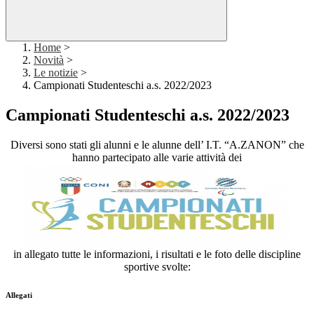
Home
>
Novità
>
Le notizie
>
Campionati Studenteschi a.s. 2022/2023
Campionati Studenteschi a.s. 2022/2023
Diversi sono stati gli alunni e le alunne dell’ I.T. “A.ZANON” che
hanno partecipato alle varie attività dei
in allegato tutte le informazioni, i risultati e le foto delle discipline
sportive svolte:
Allegati