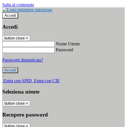
Salta al contenuto
Accedi
Accedi
button close
×
Nome Utente
Password
Password dimenticata?
-
Entra con SPID
Entra con CIE
Seleziona utente
button close
×
Recupero password
button close
×