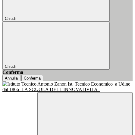
Chiudi
Chiudi
Conferma
Annulla
Conferma
Ist. Tecnico Economico
a Udine
dal 1866
LA SCUOLA DELL'INNOVATIVITA'