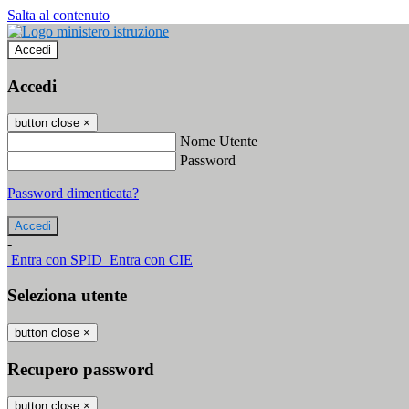
Salta al contenuto
Accedi
Accedi
button close
×
Nome Utente
Password
Password dimenticata?
-
Entra con SPID
Entra con CIE
Seleziona utente
button close
×
Recupero password
button close
×