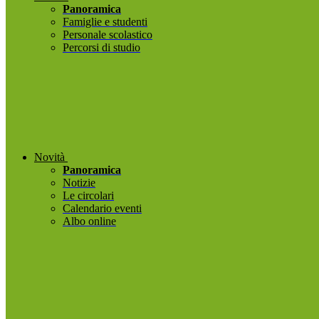
Panoramica
Famiglie e studenti
Personale scolastico
Percorsi di studio
Novità
Panoramica
Notizie
Le circolari
Calendario eventi
Albo online