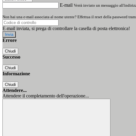
E-mail
Verrà inviato un messaggio all'indirizz
Non hai una e-mail associata al nome utente? Effettua il reset della password tram
E-mail inviata, si prega di controllare la casella di posta elettronica!
Errore
Chiudi
Successo
Chiudi
Informazione
Chiudi
Attendere...
Attendere il completamento dell'operazione...