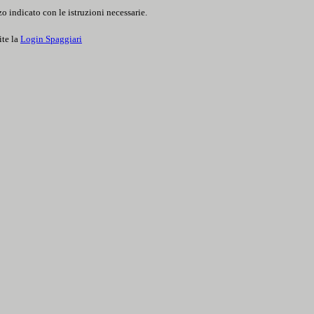
o indicato con le istruzioni necessarie.
ite la
Login Spaggiari