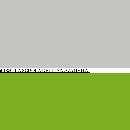
al 1866
LA SCUOLA DELL'INNOVATIVITA'