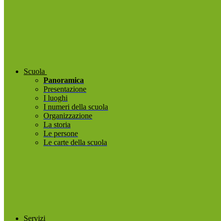
Scuola
Panoramica
Presentazione
I luoghi
I numeri della scuola
Organizzazione
La storia
Le persone
Le carte della scuola
Servizi