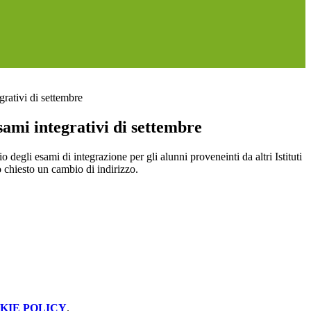
grativi di settembre
ami integrativi di settembre
o degli esami di integrazione per gli alunni proveneinti da altri Istituti
 chiesto un cambio di indirizzo.
KIE POLICY
.