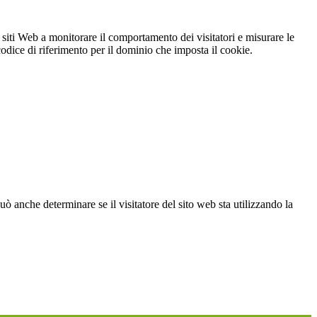
 siti Web a monitorare il comportamento dei visitatori e misurare le
 codice di riferimento per il dominio che imposta il cookie.
ò anche determinare se il visitatore del sito web sta utilizzando la