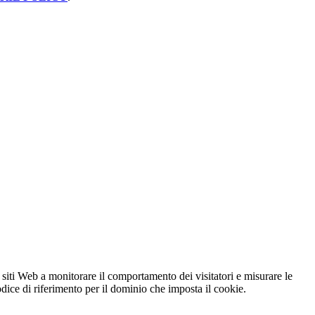
 siti Web a monitorare il comportamento dei visitatori e misurare le
codice di riferimento per il dominio che imposta il cookie.