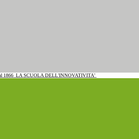
al 1866
LA SCUOLA DELL'INNOVATIVITA'