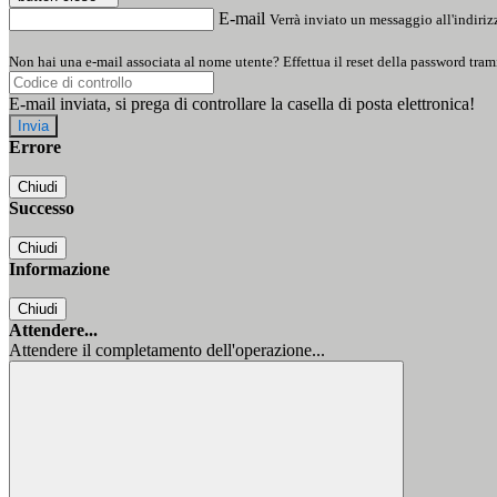
E-mail
Verrà inviato un messaggio all'indirizz
Non hai una e-mail associata al nome utente? Effettua il reset della password tram
E-mail inviata, si prega di controllare la casella di posta elettronica!
Errore
Chiudi
Successo
Chiudi
Informazione
Chiudi
Attendere...
Attendere il completamento dell'operazione...