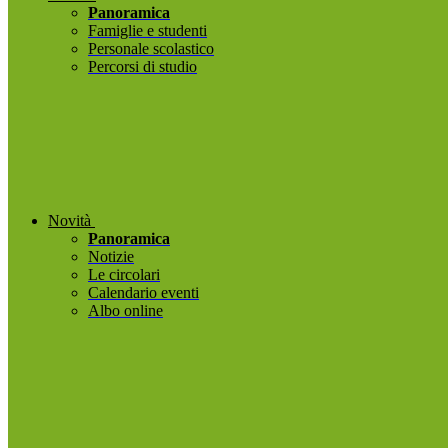
Panoramica
Famiglie e studenti
Personale scolastico
Percorsi di studio
Novità
Panoramica
Notizie
Le circolari
Calendario eventi
Albo online