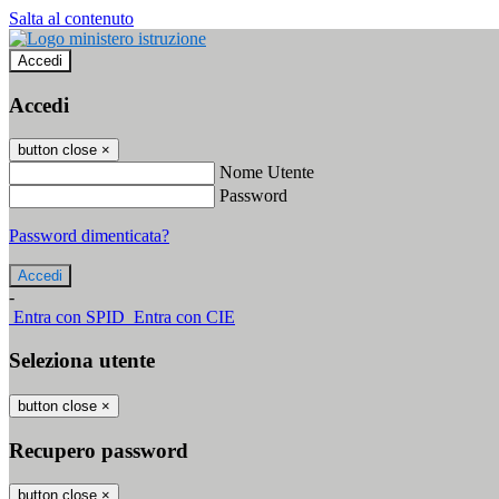
Salta al contenuto
Accedi
Accedi
button close
×
Nome Utente
Password
Password dimenticata?
-
Entra con SPID
Entra con CIE
Seleziona utente
button close
×
Recupero password
button close
×