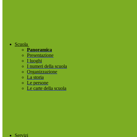
Scuola
Panoramica
Presentazione
I luoghi
I numeri della scuola
Organizzazione
La storia
Le persone
Le carte della scuola
Servizi