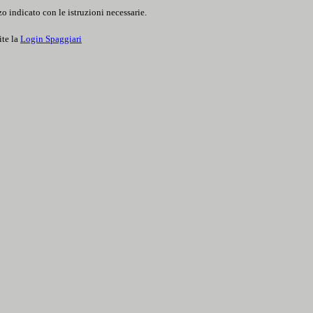
o indicato con le istruzioni necessarie.
ite la
Login Spaggiari