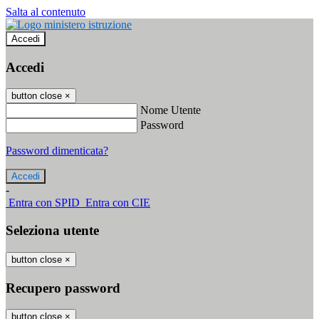
Salta al contenuto
Accedi
Accedi
button close
×
Nome Utente
Password
Password dimenticata?
-
Entra con SPID
Entra con CIE
Seleziona utente
button close
×
Recupero password
button close
×