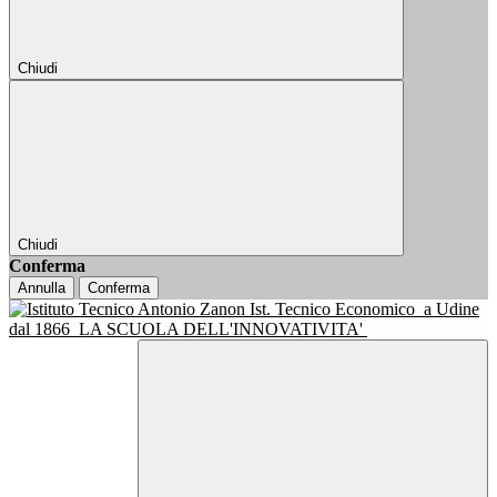
Chiudi
Chiudi
Conferma
Annulla
Conferma
Ist. Tecnico Economico
a Udine
dal 1866
LA SCUOLA DELL'INNOVATIVITA'