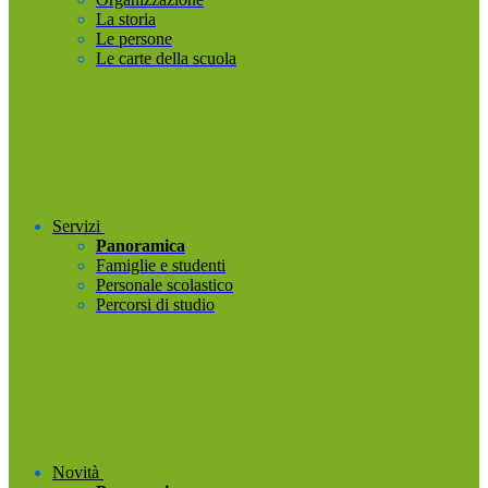
La storia
Le persone
Le carte della scuola
Servizi
Panoramica
Famiglie e studenti
Personale scolastico
Percorsi di studio
Novità