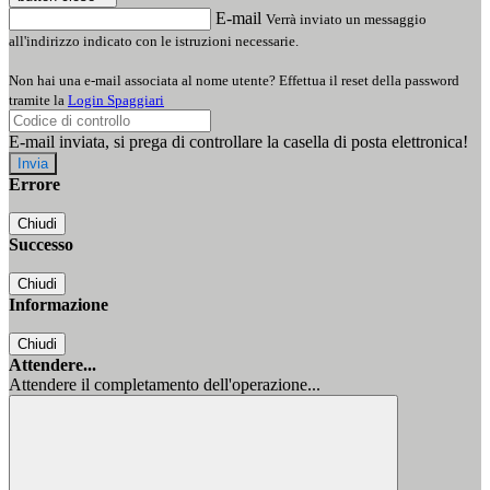
E-mail
Verrà inviato un messaggio
all'indirizzo indicato con le istruzioni necessarie.
Non hai una e-mail associata al nome utente? Effettua il reset della password
tramite la
Login Spaggiari
E-mail inviata, si prega di controllare la casella di posta elettronica!
Errore
Chiudi
Successo
Chiudi
Informazione
Chiudi
Attendere...
Attendere il completamento dell'operazione...