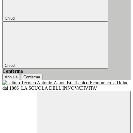
Chiudi
Chiudi
Conferma
Annulla
Conferma
Ist. Tecnico Economico
a Udine
dal 1866
LA SCUOLA DELL'INNOVATIVITA'