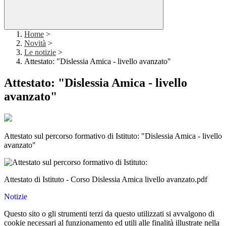
Home
>
Novità
>
Le notizie
>
Attestato: "Dislessia Amica - livello avanzato"
Attestato: "Dislessia Amica - livello
avanzato"
Attestato sul percorso formativo di Istituto: "Dislessia Amica - livello
avanzato"
Attestato di Istituto - Corso Dislessia Amica livello avanzato.pdf
Notizie
Questo sito o gli strumenti terzi da questo utilizzati si avvalgono di
cookie necessari al funzionamento ed utili alle finalità illustrate nella