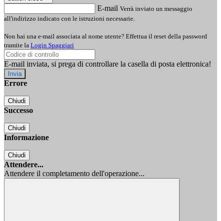
E-mail
Verrà inviato un messaggio
all'indirizzo indicato con le istruzioni necessarie.
Non hai una e-mail associata al nome utente? Effettua il reset della password
tramite la
Login Spaggiari
E-mail inviata, si prega di controllare la casella di posta elettronica!
Errore
Chiudi
Successo
Chiudi
Informazione
Chiudi
Attendere...
Attendere il completamento dell'operazione...