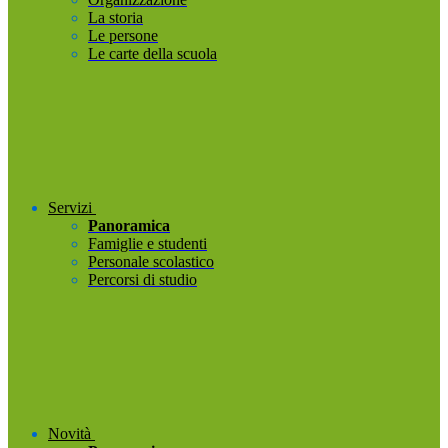
La storia
Le persone
Le carte della scuola
Servizi
Panoramica
Famiglie e studenti
Personale scolastico
Percorsi di studio
Novità