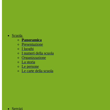
Scuola
Panoramica
Presentazione
I luoghi
I numeri della scuola
Organizzazione
La storia
Le persone
Le carte della scuola
Servizi