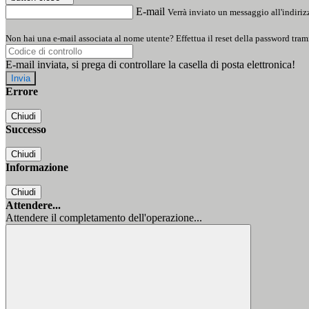
E-mail
Verrà inviato un messaggio all'indirizz
Non hai una e-mail associata al nome utente? Effettua il reset della password tram
E-mail inviata, si prega di controllare la casella di posta elettronica!
Errore
Chiudi
Successo
Chiudi
Informazione
Chiudi
Attendere...
Attendere il completamento dell'operazione...