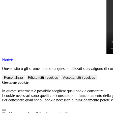
Notizie
Questo sito o gli strumenti terzi da questo utilizzati si avvalgono di coo
Personalizza
Rifiuta tutti
i cookies
Accetta tutti
i cookies
Gestione cookie
In questa schermata è possibile scegliere quali cookie consentire.
I cookie necessari sono quelli che consentono il funzionamento della pi
Per conoscere quali sono i cookie necessari al funzionamento potete v