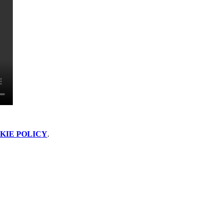
KIE POLICY
.