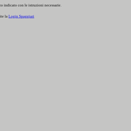
o indicato con le istruzioni necessarie.
ite la
Login Spaggiari