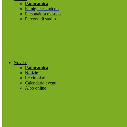
Panoramica
Famiglie e studenti
Personale scolastico
Percorsi di studio
Novità
Panoramica
Notizie
Le circolari
Calendario eventi
Albo online