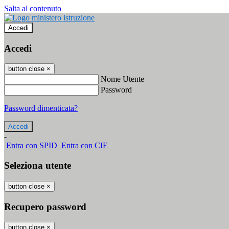
Salta al contenuto
Accedi
Accedi
button close
×
Nome Utente
Password
Password dimenticata?
-
Entra con SPID
Entra con CIE
Seleziona utente
button close
×
Recupero password
button close
×