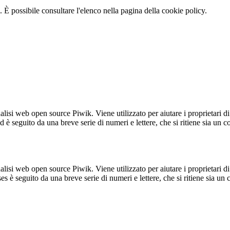
 È possibile consultare l'elenco nella pagina della cookie policy.
lisi web open source Piwik. Viene utilizzato per aiutare i proprietari di
_id è seguito da una breve serie di numeri e lettere, che si ritiene sia un 
lisi web open source Piwik. Viene utilizzato per aiutare i proprietari di
_ses è seguito da una breve serie di numeri e lettere, che si ritiene sia un