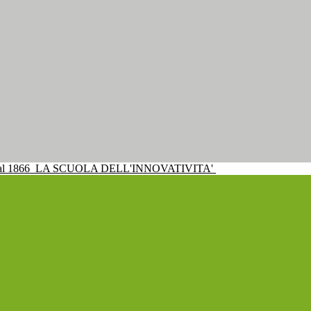
al 1866
LA SCUOLA DELL'INNOVATIVITA'