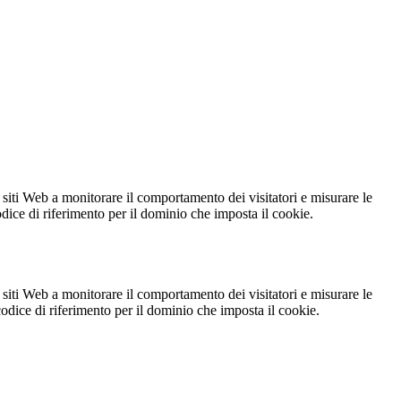
 siti Web a monitorare il comportamento dei visitatori e misurare le
codice di riferimento per il dominio che imposta il cookie.
 siti Web a monitorare il comportamento dei visitatori e misurare le
 codice di riferimento per il dominio che imposta il cookie.