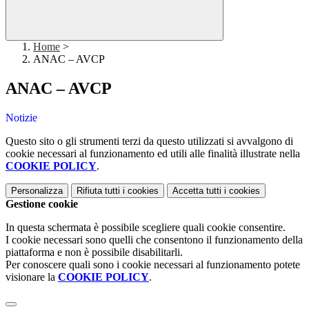
Home
>
ANAC – AVCP
ANAC – AVCP
Notizie
Questo sito o gli strumenti terzi da questo utilizzati si avvalgono di
cookie necessari al funzionamento ed utili alle finalità illustrate nella
COOKIE POLICY
.
Personalizza
Rifiuta tutti
i cookies
Accetta tutti
i cookies
Gestione cookie
In questa schermata è possibile scegliere quali cookie consentire.
I cookie necessari sono quelli che consentono il funzionamento della
piattaforma e non è possibile disabilitarli.
Per conoscere quali sono i cookie necessari al funzionamento potete
visionare la
COOKIE POLICY
.