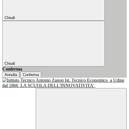
Chiudi
Chiudi
Conferma
Annulla
Conferma
Ist. Tecnico Economico
a Udine
dal 1866
LA SCUOLA DELL'INNOVATIVITA'