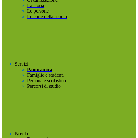
La storia
Le persone
Le carte della scuola
Servizi
Panoramica
Famiglie e studenti
Personale scolastico
Percorsi di studio
Novità