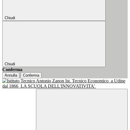
Chiudi
Chiudi
Conferma
Annulla
Conferma
Ist. Tecnico Economico
a Udine
dal 1866
LA SCUOLA DELL'INNOVATIVITA'