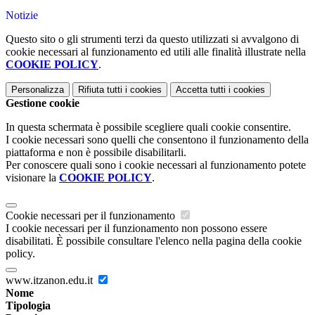
Notizie
Questo sito o gli strumenti terzi da questo utilizzati si avvalgono di
cookie necessari al funzionamento ed utili alle finalità illustrate nella
COOKIE POLICY
.
Personalizza
Rifiuta tutti
i cookies
Accetta tutti
i cookies
Gestione cookie
In questa schermata è possibile scegliere quali cookie consentire.
I cookie necessari sono quelli che consentono il funzionamento della
piattaforma e non è possibile disabilitarli.
Per conoscere quali sono i cookie necessari al funzionamento potete
visionare la
COOKIE POLICY
.
Cookie necessari per il funzionamento
I cookie necessari per il funzionamento non possono essere
disabilitati. È possibile consultare l'elenco nella pagina della cookie
policy.
www.itzanon.edu.it
Nome
Tipologia