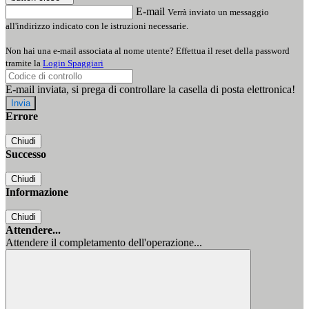
E-mail
Verrà inviato un messaggio
all'indirizzo indicato con le istruzioni necessarie.
Non hai una e-mail associata al nome utente? Effettua il reset della password
tramite la
Login Spaggiari
E-mail inviata, si prega di controllare la casella di posta elettronica!
Errore
Chiudi
Successo
Chiudi
Informazione
Chiudi
Attendere...
Attendere il completamento dell'operazione...