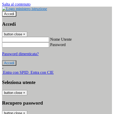
Salta al contenuto
Accedi
Accedi
button close
×
Nome Utente
Password
Password dimenticata?
-
Entra con SPID
Entra con CIE
Seleziona utente
button close
×
Recupero password
button close
×