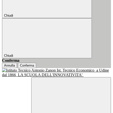
Chiudi
Chiudi
Conferma
Annulla
Conferma
Ist. Tecnico Economico
a Udine
dal 1866
LA SCUOLA DELL'INNOVATIVITA'