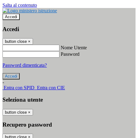
Salta al contenuto
Accedi
Accedi
button close
×
Nome Utente
Password
Password dimenticata?
-
Entra con SPID
Entra con CIE
Seleziona utente
button close
×
Recupero password
button close
×