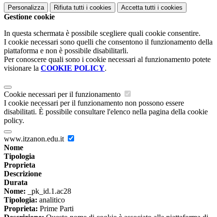
Personalizza
Rifiuta tutti
i cookies
Accetta tutti
i cookies
Gestione cookie
In questa schermata è possibile scegliere quali cookie consentire.
I cookie necessari sono quelli che consentono il funzionamento della
piattaforma e non è possibile disabilitarli.
Per conoscere quali sono i cookie necessari al funzionamento potete
visionare la
COOKIE POLICY
.
Cookie necessari per il funzionamento
I cookie necessari per il funzionamento non possono essere
disabilitati. È possibile consultare l'elenco nella pagina della cookie
policy.
www.itzanon.edu.it
Nome
Tipologia
Proprieta
Descrizione
Durata
Nome:
_pk_id.1.ac28
Tipologia:
analitico
Proprieta:
Prime Parti