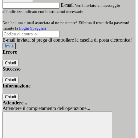
E-mail
Verrà inviato un messaggio
all'indirizzo indicato con le istruzioni necessarie.
Non hai una e-mail associata al nome utente? Effettua il reset della password
tramite la
Login Spaggiari
E-mail inviata, si prega di controllare la casella di posta elettronica!
Errore
Chiudi
Successo
Chiudi
Informazione
Chiudi
Attendere...
Attendere il completamento dell'operazione...