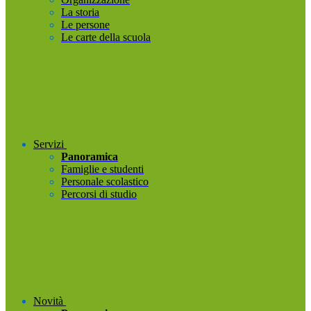
La storia
Le persone
Le carte della scuola
Servizi
Panoramica
Famiglie e studenti
Personale scolastico
Percorsi di studio
Novità