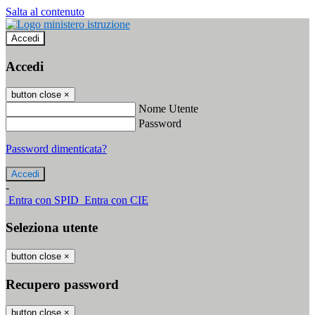
Salta al contenuto
Accedi
Accedi
button close
×
Nome Utente
Password
Password dimenticata?
-
Entra con SPID
Entra con CIE
Seleziona utente
button close
×
Recupero password
button close
×