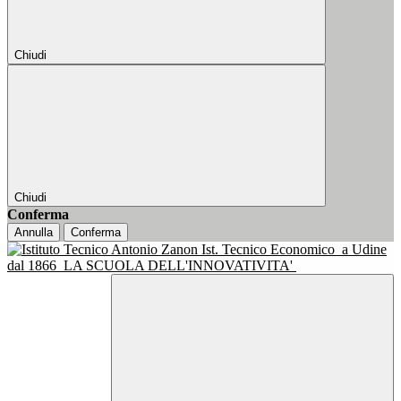
Chiudi
Chiudi
Conferma
Annulla
Conferma
Ist. Tecnico Economico
a Udine
dal 1866
LA SCUOLA DELL'INNOVATIVITA'