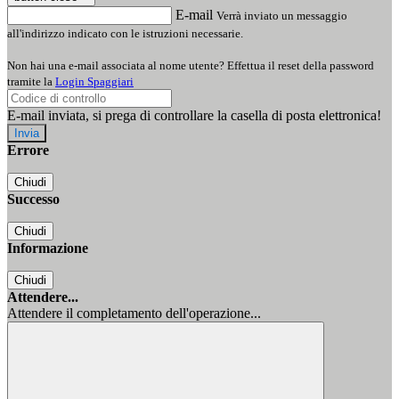
E-mail
Verrà inviato un messaggio
all'indirizzo indicato con le istruzioni necessarie.
Non hai una e-mail associata al nome utente? Effettua il reset della password
tramite la
Login Spaggiari
E-mail inviata, si prega di controllare la casella di posta elettronica!
Errore
Chiudi
Successo
Chiudi
Informazione
Chiudi
Attendere...
Attendere il completamento dell'operazione...