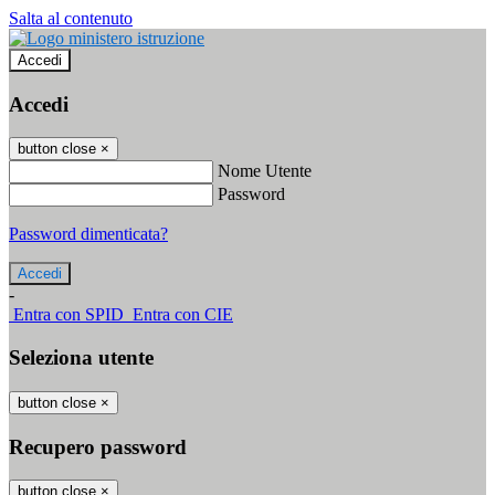
Salta al contenuto
Accedi
Accedi
button close
×
Nome Utente
Password
Password dimenticata?
-
Entra con SPID
Entra con CIE
Seleziona utente
button close
×
Recupero password
button close
×