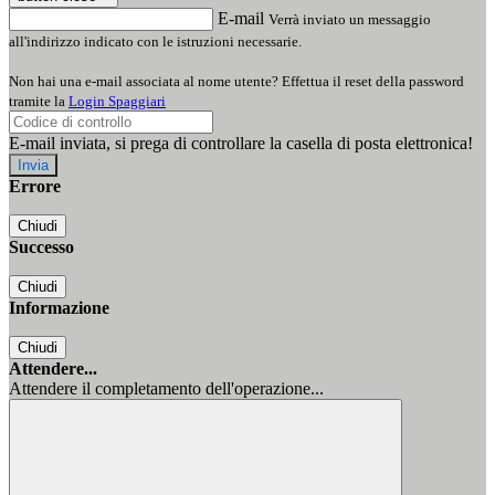
E-mail
Verrà inviato un messaggio
all'indirizzo indicato con le istruzioni necessarie.
Non hai una e-mail associata al nome utente? Effettua il reset della password
tramite la
Login Spaggiari
E-mail inviata, si prega di controllare la casella di posta elettronica!
Errore
Chiudi
Successo
Chiudi
Informazione
Chiudi
Attendere...
Attendere il completamento dell'operazione...