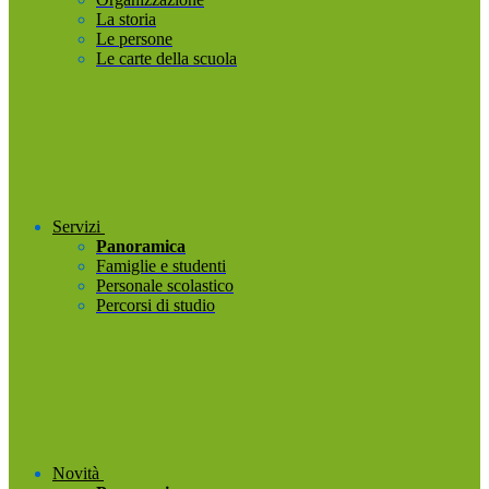
La storia
Le persone
Le carte della scuola
Servizi
Panoramica
Famiglie e studenti
Personale scolastico
Percorsi di studio
Novità