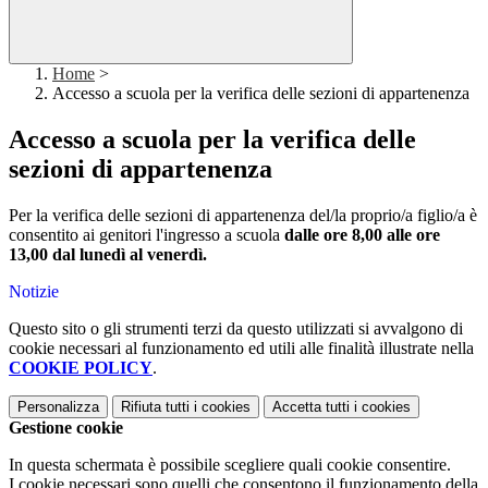
Home
>
Accesso a scuola per la verifica delle sezioni di appartenenza
Accesso a scuola per la verifica delle
sezioni di appartenenza
Per la verifica delle sezioni di appartenenza del/la proprio/a figlio/a è
consentito ai genitori l'ingresso a scuola
dalle ore 8,00 alle ore
13,00 dal lunedì al venerdì.
Notizie
Questo sito o gli strumenti terzi da questo utilizzati si avvalgono di
cookie necessari al funzionamento ed utili alle finalità illustrate nella
COOKIE POLICY
.
Personalizza
Rifiuta tutti
i cookies
Accetta tutti
i cookies
Gestione cookie
In questa schermata è possibile scegliere quali cookie consentire.
I cookie necessari sono quelli che consentono il funzionamento della