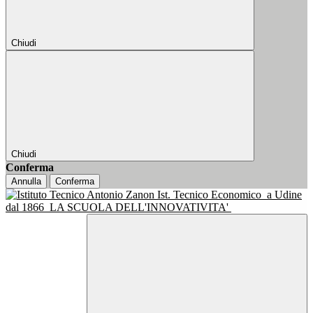
Chiudi
Chiudi
Conferma
Annulla
Conferma
Ist. Tecnico Economico
a Udine
dal 1866
LA SCUOLA DELL'INNOVATIVITA'