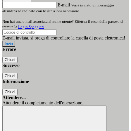
E-mail
Verrà inviato un messaggio
all'indirizzo indicato con le istruzioni necessarie.
Non hai una e-mail associata al nome utente? Effettua il reset della password
tramite la
Login Spaggiari
E-mail inviata, si prega di controllare la casella di posta elettronica!
Errore
Chiudi
Successo
Chiudi
Informazione
Chiudi
Attendere...
Attendere il completamento dell'operazione...