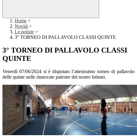
Home
>
Novità
>
Le notizie
>
3° TORNEO DI PALLAVOLO CLASSI QUINTE
3° TORNEO DI PALLAVOLO CLASSI
QUINTE
Venerdì 07/06/2024 si è disputato l’attesissimo torneo di pallavolo
delle quinte nelle rinnovate palestre del nostro Istituto.