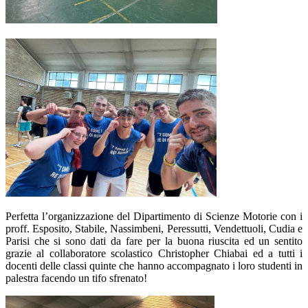
Perfetta l’organizzazione del
Dipartimento di Scienze Motorie
con i
proff.
Esposito, Stabile, Nassimbeni, Peressutti, Vendettuoli, Cudia e
Parisi
che si sono dati da fare per la buona riuscita ed un sentito
grazie al collaboratore scolastico
Christopher Chiabai
ed a
tutti i
docenti delle classi quinte
che hanno accompagnato i loro studenti in
palestra facendo un tifo sfrenato!