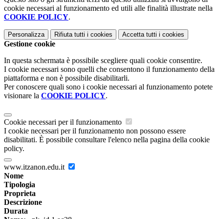
cookie necessari al funzionamento ed utili alle finalità illustrate nella
COOKIE POLICY
.
Personalizza
Rifiuta tutti
i cookies
Accetta tutti
i cookies
Gestione cookie
In questa schermata è possibile scegliere quali cookie consentire.
I cookie necessari sono quelli che consentono il funzionamento della
piattaforma e non è possibile disabilitarli.
Per conoscere quali sono i cookie necessari al funzionamento potete
visionare la
COOKIE POLICY
.
Cookie necessari per il funzionamento
I cookie necessari per il funzionamento non possono essere
disabilitati. È possibile consultare l'elenco nella pagina della cookie
policy.
www.itzanon.edu.it
Nome
Tipologia
Proprieta
Descrizione
Durata