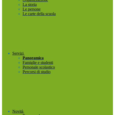
La storia
Le persone
Le carte della scuola
Servizi
Panoramica
Famiglie e studenti
Personale scolastico
Percorsi di studio
Novità