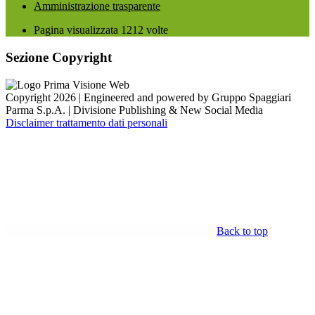
Amministrazione trasparente
Pagina visualizzata
1212
volte
Sezione Copyright
Copyright 2026 | Engineered and powered by Gruppo Spaggiari
Parma S.p.A. | Divisione Publishing & New Social Media
Disclaimer trattamento dati personali
Back to top