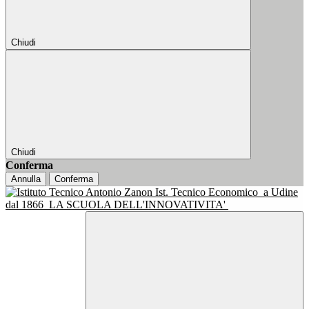
Chiudi
Chiudi
Conferma
Annulla
Conferma
Ist. Tecnico Economico
a Udine
dal 1866
LA SCUOLA DELL'INNOVATIVITA'