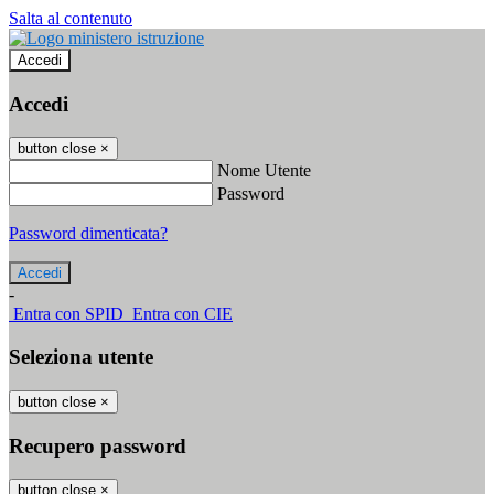
Salta al contenuto
Accedi
Accedi
button close
×
Nome Utente
Password
Password dimenticata?
-
Entra con SPID
Entra con CIE
Seleziona utente
button close
×
Recupero password
button close
×