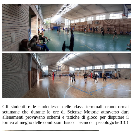
Gli studenti e le studentesse delle classi terminali erano ormai
settimane che durante le ore di Scienze Motorie attraverso duri
allenamenti provavano schemi e tattiche di gioco per disputare il
torneo al meglio delle condizioni fisico – tecnico – psicologiche!!!!!!