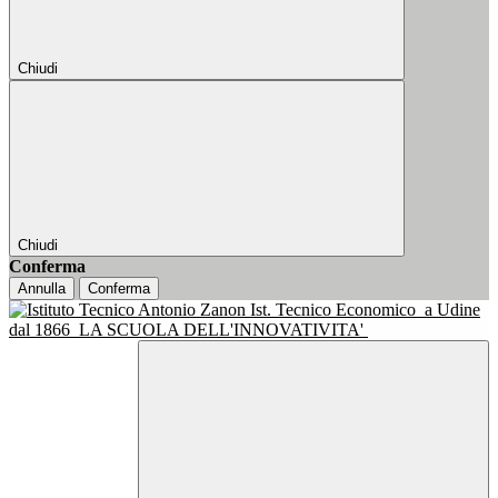
Chiudi
Chiudi
Conferma
Annulla
Conferma
Ist. Tecnico Economico
a Udine
dal 1866
LA SCUOLA DELL'INNOVATIVITA'