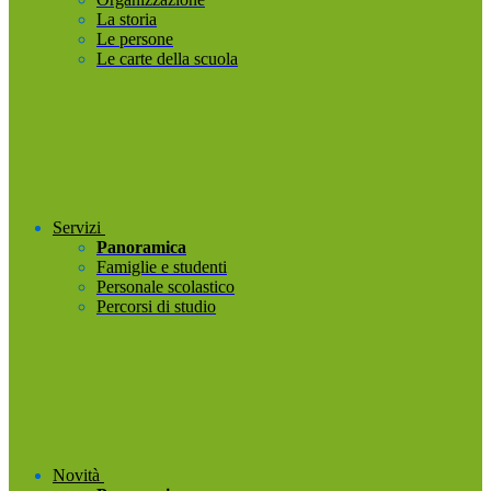
La storia
Le persone
Le carte della scuola
Servizi
Panoramica
Famiglie e studenti
Personale scolastico
Percorsi di studio
Novità