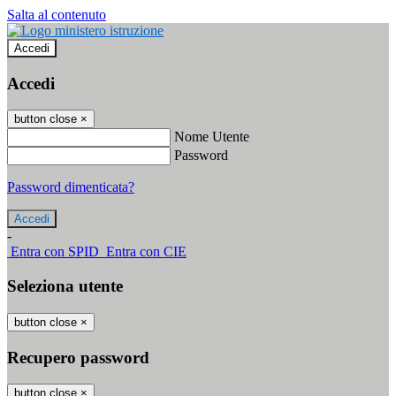
Salta al contenuto
Accedi
Accedi
button close
×
Nome Utente
Password
Password dimenticata?
-
Entra con SPID
Entra con CIE
Seleziona utente
button close
×
Recupero password
button close
×