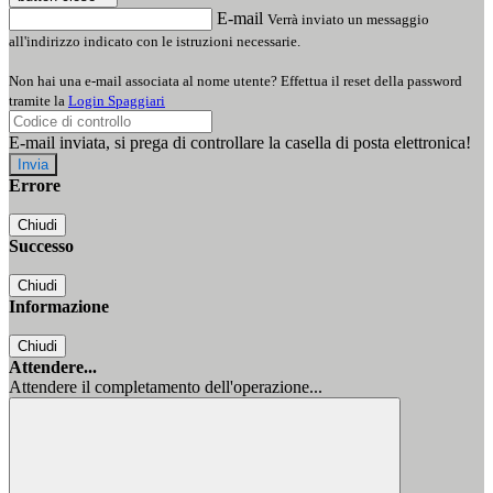
E-mail
Verrà inviato un messaggio
all'indirizzo indicato con le istruzioni necessarie.
Non hai una e-mail associata al nome utente? Effettua il reset della password
tramite la
Login Spaggiari
E-mail inviata, si prega di controllare la casella di posta elettronica!
Errore
Chiudi
Successo
Chiudi
Informazione
Chiudi
Attendere...
Attendere il completamento dell'operazione...