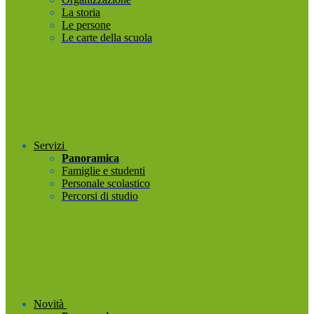
La storia
Le persone
Le carte della scuola
Servizi
Panoramica
Famiglie e studenti
Personale scolastico
Percorsi di studio
Novità