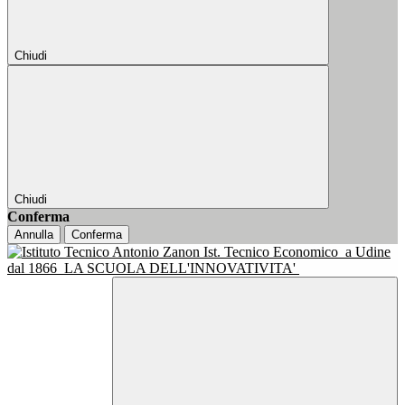
Chiudi
Chiudi
Conferma
Annulla
Conferma
Ist. Tecnico Economico
a Udine
dal 1866
LA SCUOLA DELL'INNOVATIVITA'