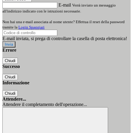
E-mail
Verrà inviato un messaggio
all'indirizzo indicato con le istruzioni necessarie.
Non hai una e-mail associata al nome utente? Effettua il reset della password
tramite la
Login Spaggiari
E-mail inviata, si prega di controllare la casella di posta elettronica!
Errore
Chiudi
Successo
Chiudi
Informazione
Chiudi
Attendere...
Attendere il completamento dell'operazione...