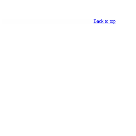
Back to top