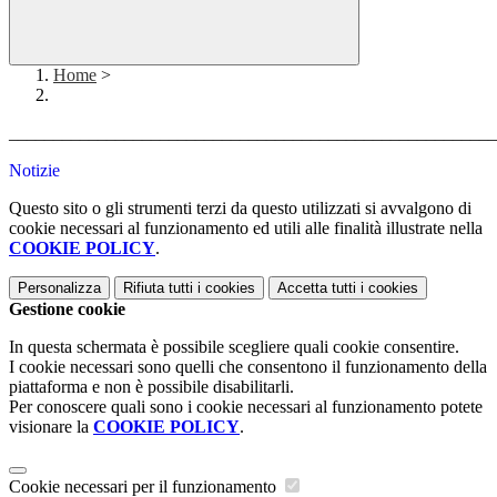
Home
>
_______________________________________________________
Notizie
Questo sito o gli strumenti terzi da questo utilizzati si avvalgono di
cookie necessari al funzionamento ed utili alle finalità illustrate nella
COOKIE POLICY
.
Personalizza
Rifiuta tutti
i cookies
Accetta tutti
i cookies
Gestione cookie
In questa schermata è possibile scegliere quali cookie consentire.
I cookie necessari sono quelli che consentono il funzionamento della
piattaforma e non è possibile disabilitarli.
Per conoscere quali sono i cookie necessari al funzionamento potete
visionare la
COOKIE POLICY
.
Cookie necessari per il funzionamento