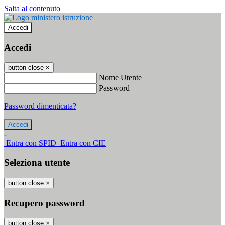
Salta al contenuto
Accedi
Accedi
button close
×
Nome Utente
Password
Password dimenticata?
-
Entra con SPID
Entra con CIE
Seleziona utente
button close
×
Recupero password
button close
×