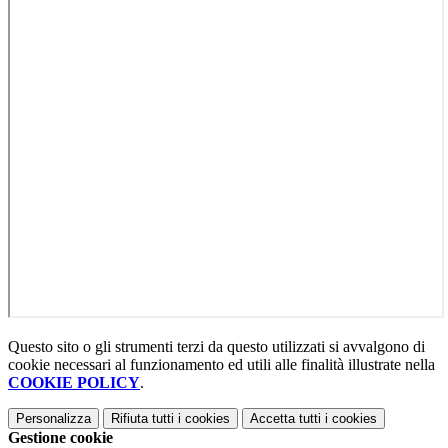
Questo sito o gli strumenti terzi da questo utilizzati si avvalgono di
cookie necessari al funzionamento ed utili alle finalità illustrate nella
COOKIE POLICY
.
Personalizza
Rifiuta tutti
i cookies
Accetta tutti
i cookies
Gestione cookie