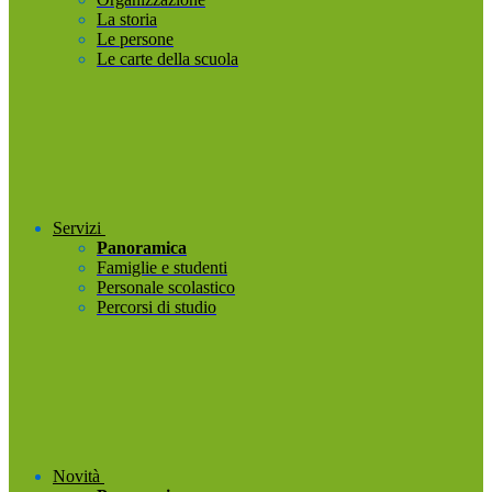
La storia
Le persone
Le carte della scuola
Servizi
Panoramica
Famiglie e studenti
Personale scolastico
Percorsi di studio
Novità