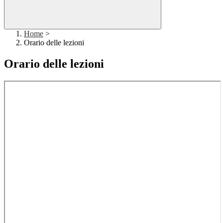
Home
>
Orario delle lezioni
Orario delle lezioni