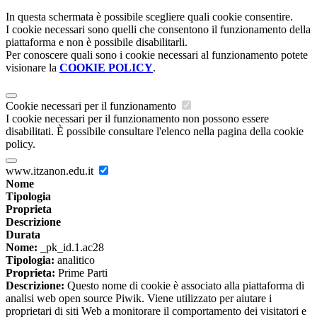
In questa schermata è possibile scegliere quali cookie consentire.
I cookie necessari sono quelli che consentono il funzionamento della
piattaforma e non è possibile disabilitarli.
Per conoscere quali sono i cookie necessari al funzionamento potete
visionare la
COOKIE POLICY
.
Cookie necessari per il funzionamento
I cookie necessari per il funzionamento non possono essere
disabilitati. È possibile consultare l'elenco nella pagina della cookie
policy.
www.itzanon.edu.it
Nome
Tipologia
Proprieta
Descrizione
Durata
Nome:
_pk_id.1.ac28
Tipologia:
analitico
Proprieta:
Prime Parti
Descrizione:
Questo nome di cookie è associato alla piattaforma di
analisi web open source Piwik. Viene utilizzato per aiutare i
proprietari di siti Web a monitorare il comportamento dei visitatori e