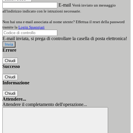
E-mail
Verrà inviato un messaggio
all'indirizzo indicato con le istruzioni necessarie.
Non hai una e-mail associata al nome utente? Effettua il reset della password
tramite la
Login Spaggiari
E-mail inviata, si prega di controllare la casella di posta elettronica!
Errore
Chiudi
Successo
Chiudi
Informazione
Chiudi
Attendere...
Attendere il completamento dell'operazione...