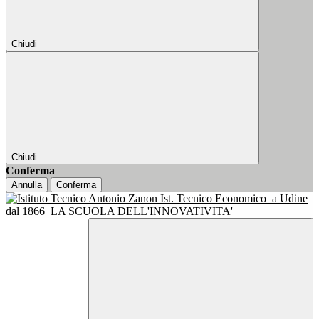
Chiudi
Chiudi
Conferma
Annulla
Conferma
Ist. Tecnico Economico
a Udine
dal 1866
LA SCUOLA DELL'INNOVATIVITA'