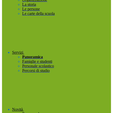
La storia
Le persone
Le carte della scuola
Servizi
Panoramica
Famiglie e studenti
Personale scolastico
Percorsi di studio
Novità