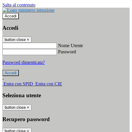
Salta al contenuto
Accedi
Accedi
button close
×
Nome Utente
Password
Password dimenticata?
-
Entra con SPID
Entra con CIE
Seleziona utente
button close
×
Recupero password
button close
×