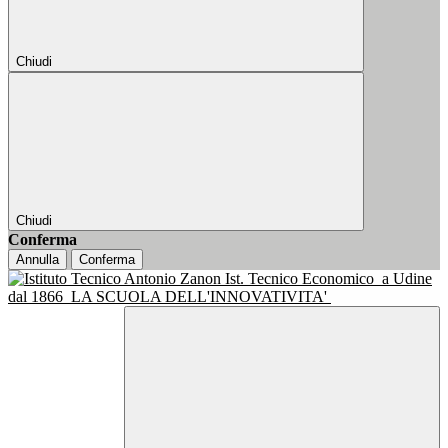
Chiudi
Chiudi
Conferma
Annulla
Conferma
Ist. Tecnico Economico
a Udine
dal 1866
LA SCUOLA DELL'INNOVATIVITA'