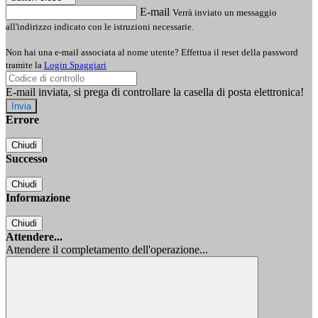
E-mail
Verrà inviato un messaggio
all'indirizzo indicato con le istruzioni necessarie.
Non hai una e-mail associata al nome utente? Effettua il reset della password
tramite la
Login Spaggiari
E-mail inviata, si prega di controllare la casella di posta elettronica!
Errore
Chiudi
Successo
Chiudi
Informazione
Chiudi
Attendere...
Attendere il completamento dell'operazione...