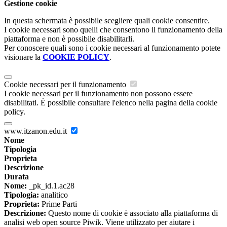
Gestione cookie
In questa schermata è possibile scegliere quali cookie consentire.
I cookie necessari sono quelli che consentono il funzionamento della
piattaforma e non è possibile disabilitarli.
Per conoscere quali sono i cookie necessari al funzionamento potete
visionare la
COOKIE POLICY
.
Cookie necessari per il funzionamento
I cookie necessari per il funzionamento non possono essere
disabilitati. È possibile consultare l'elenco nella pagina della cookie
policy.
www.itzanon.edu.it
Nome
Tipologia
Proprieta
Descrizione
Durata
Nome:
_pk_id.1.ac28
Tipologia:
analitico
Proprieta:
Prime Parti
Descrizione:
Questo nome di cookie è associato alla piattaforma di
analisi web open source Piwik. Viene utilizzato per aiutare i